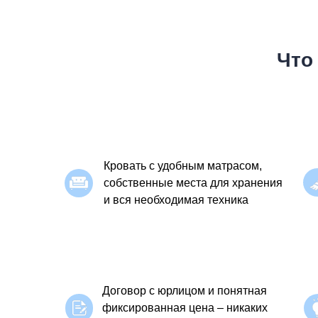
Что
Кровать с удобным матрасом,
собственные места для хранения
и вся необходимая техника
Договор с юрлицом и понятная
фиксированная цена – никаких