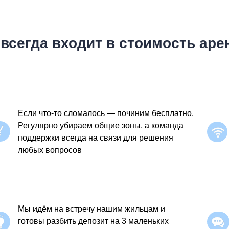
 всегда входит в стоимость аре
Если что-то сломалось — починим бесплатно.
Регулярно убираем общие зоны, а команда
поддержки всегда на связи для решения
любых вопросов
Мы идём на встречу нашим жильцам и
готовы разбить депозит на 3 маленьких