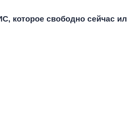
С, которое свободно сейчас ил