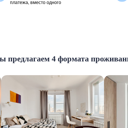
платежа, вместо одного
ы предлагаем 4 формата проживан