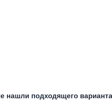
е нашли подходящего вариант