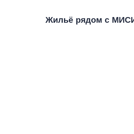
Жильё рядом с МИСИ