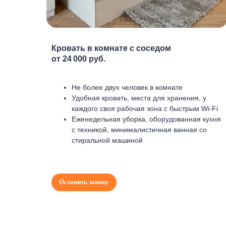
Кровать в комнате с соседом
от 24 000 руб.
Не более двух человек в комнате
Удобная кровать, места для хранения, у
каждого своя рабочая зона с быстрым Wi-Fi
Еженедельная уборка, оборудованная кухня
с техникой, минималистичная ванная со
стиральной машиной
Оставить заявку