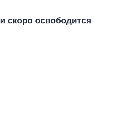
и скоро освободится