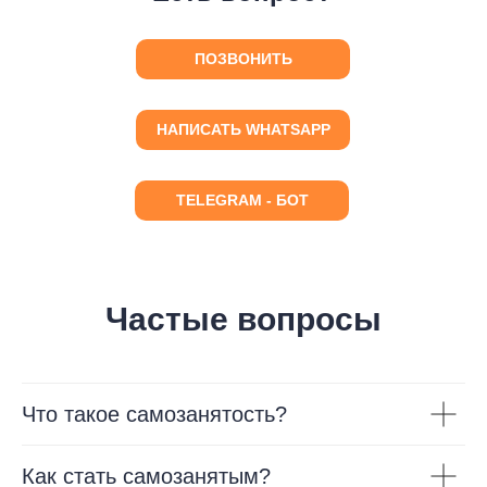
ПОЗВОНИТЬ
НАПИСАТЬ WHATSAPP
TELEGRAM - БOT
Частые вопросы
Что такое самозанятость?
Как стать самозанятым?