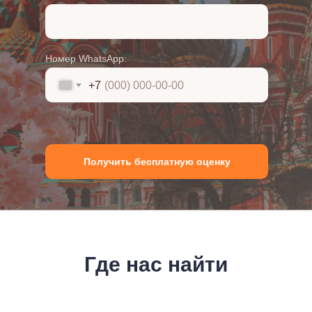
Номер WhatsApp:
+7
Получить бесплатную оценку
Где нас найти