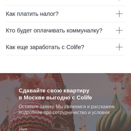
Как платить налог?
Кто будет оплачивать коммуналку?
Как еще заработать с Colife?
Сдавайте свою квартиру
в Москве выгодно с Colife
Оставьте заявку. Мы свяжемся и расскажем
подробнее про сотрудничество и условия
Имя