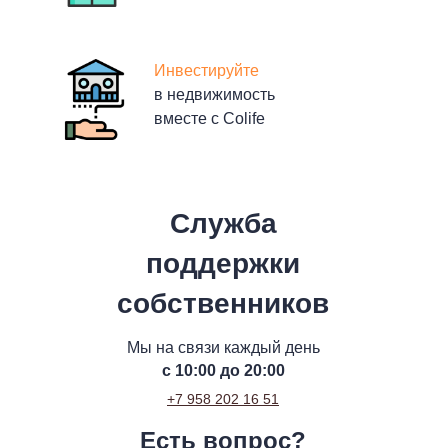
Инвестируйте
в недвижимость
вместе с Colife
Служба
поддержки
собственников
Мы на связи каждый день
с 10:00 до 20:00
+7 958 202 16 51
Есть вопрос?