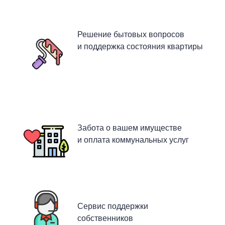
Решение бытовых вопросов
и поддержка состояния квартиры
Забота о вашем имуществе
и оплата коммунальных услуг
Сервис поддержки
собственников