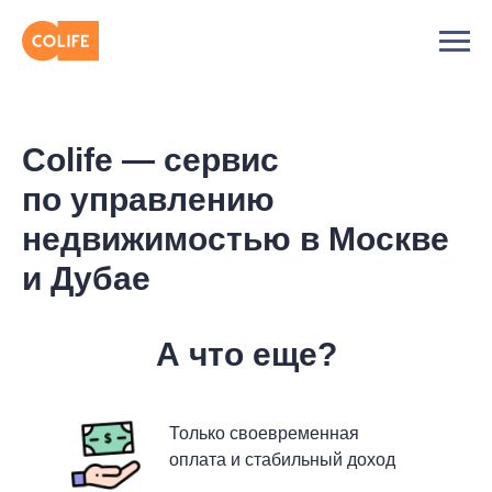
Colife — сервис
по управлению
недвижимостью в Москве
и Дубае
А что еще?
Только своевременная
оплата и стабильный доход