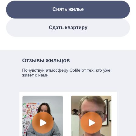
Снять жилье
Сдать квартиру
Отзывы жильцов
Почувствуй атмосферу Colife от тех, кто уже
живёт с нами