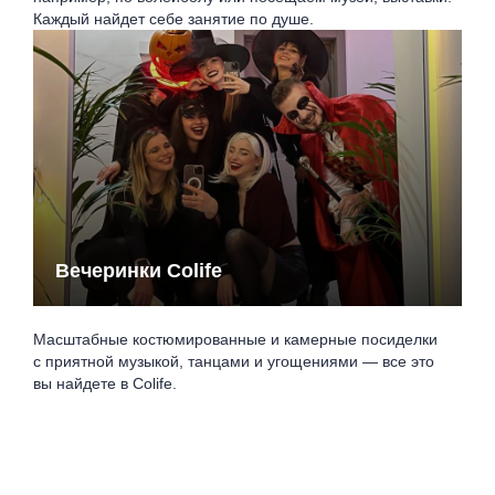
Каждый найдет себе занятие по душе.
Вечеринки Colife
Масштабные костюмированные и камерные посиделки
с приятной музыкой, танцами и угощениями — все это
вы найдете в Colife.