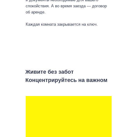
спокойствия. А во время заезда — договор
об аренде.
Каждая комната закрывается на ключ.
Живите без забот
Концентрируйтесь на важном