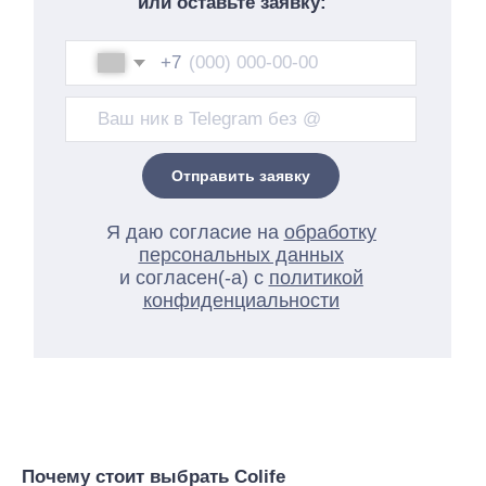
Почему стоит выбрать Colife