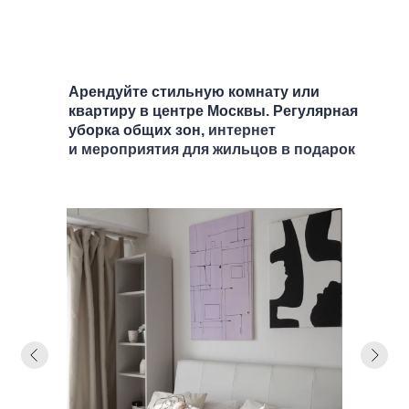
Арендуйте стильную комнату или
квартиру в центре Москвы. Регулярная
уборка общих зон,
интернет
и мероприятия для жильцов в подарок