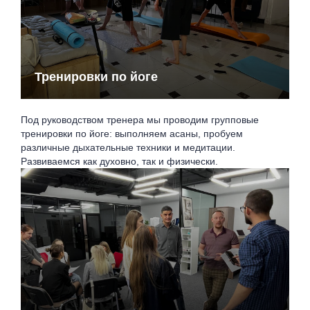
Тренировки по йоге
Под руководством тренера мы проводим групповые
тренировки по йоге: выполняем асаны, пробуем
различные дыхательные техники и медитации.
Развиваемся как духовно, так и физически.