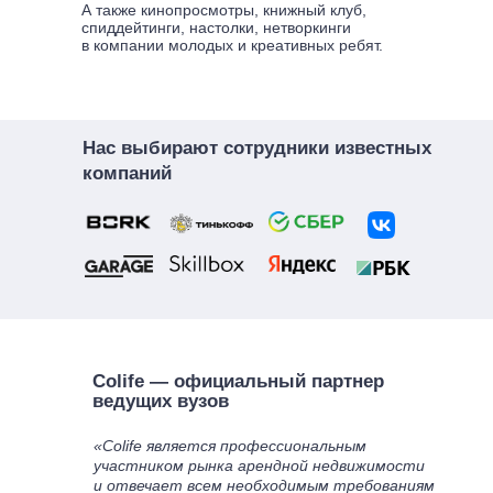
А также кинопросмотры, книжный клуб,
спиддейтинги, настолки, нетворкинги
в компании молодых и креативных ребят.
Нас выбирают сотрудники известных
компаний
Colife — официальный партнер
ведущих вузов
«Colife является профессиональным
участником рынка арендной недвижимости
и отвечает всем необходимым требованиям