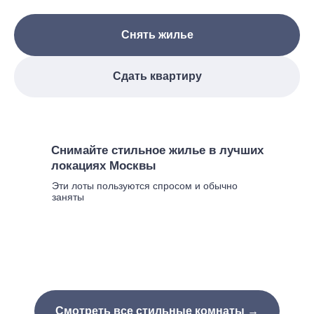
Снять жилье
Сдать квартиру
Снимайте стильное жилье в лучших
локациях Москвы
Эти лоты пользуются спросом и обычно
заняты
Смотреть все стильные комнаты →