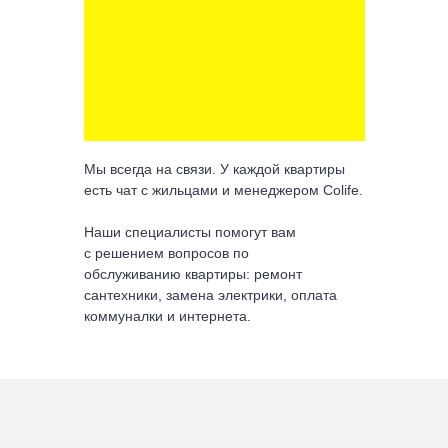
Мы всегда на связи. У каждой квартиры
есть чат с жильцами и менеджером Colife.
Наши специалисты помогут вам
с решением вопросов по
обслуживанию квартиры: ремонт
сантехники, замена электрики, оплата
коммуналки и интернета.