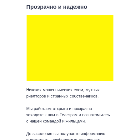
Прозрачно и надежно
Никаких мошеннических схем, мутных
риелторов и странных собственников.
Мы работаем открыто и прозрачно —
заходите к нам в Телеграм и познакомьтесь
с нашей командой и жильцами.
До заселения вы получаете информацию
и документы необходимые для вашего