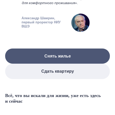
для комфортного проживания».
Александр Шамрин,
первый проректор НИУ
ВШЭ
Снять жилье
Сдать квартиру
Всё, что вы искали для жизни, уже есть здесь
и сейчас