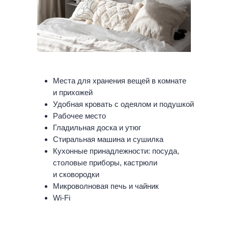
Места для хранения вещей в комнате
и прихожей
Удобная кровать с одеялом и подушкой
Рабочее место
Гладильная доска и утюг
Стиральная машина и сушилка
Кухонные принадлежности: посуда,
столовые приборы, кастрюли
и сковородки
Микроволновая печь и чайник
Wi-Fi