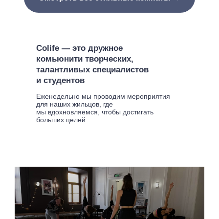
Colife — это дружное
комьюнити творческих,
талантливых специалистов
и студентов
Еженедельно мы проводим мероприятия
для наших жильцов, где
мы вдохновляемся, чтобы достигать
больших целей