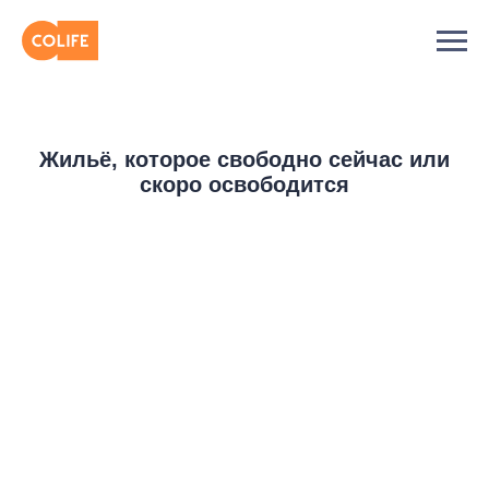
Жильё, которое свободно сейчас или
скоро освободится