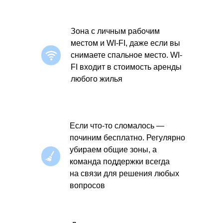
Зона с личным рабочим
местом и WI-FI, даже если вы
снимаете спальное место. WI-
FI входит в стоимость аренды
любого жилья
Если что-то сломалось —
починим бесплатно. Регулярно
убираем общие зоны, а
команда поддержки всегда
на связи для решения любых
вопросов