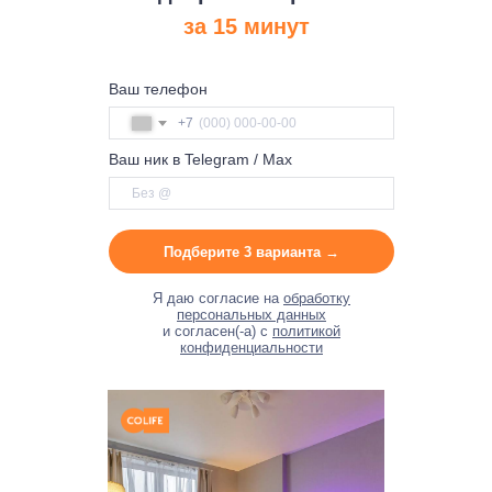
за 15 минут
Ваш телефон
+7
Ваш ник в Telegram / Max
Подберите 3 варианта →
Я даю согласие на
обработку
персональных данных
и согласен(-а) с
политикой
конфиденциальности