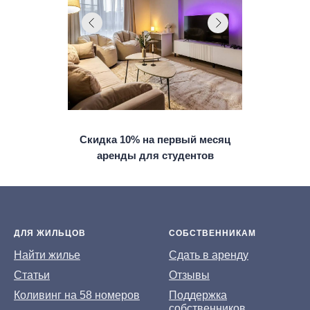
Скидка 10% на первый месяц
аренды для студентов
ДЛЯ ЖИЛЬЦОВ
СОБСТВЕННИКАМ
На
йти жилье
Сдать в аренду
Статьи
Отзывы
Коливинг на 58 номеров
Поддержка
собственников