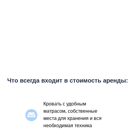
Что всегда входит в стоимость аренды:
Кровать с удобным
матрасом, собственные
места для хранения и вся
необходимая техника