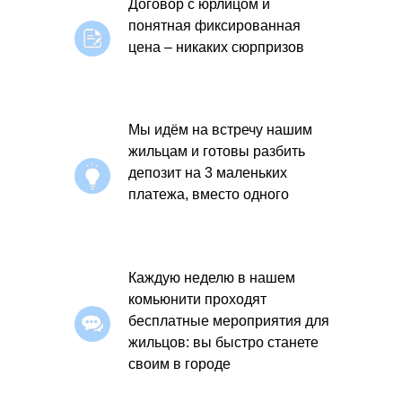
Договор с юрлицом и
понятная фиксированная
цена – никаких сюрпризов
Мы идём на встречу нашим
жильцам и готовы разбить
депозит на 3 маленьких
платежа, вместо одного
Каждую неделю в нашем
комьюнити проходят
бесплатные мероприятия для
жильцов: вы быстро станете
своим в городе