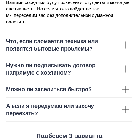
Вашими соседями будут ровесники: студенты и молодые
специалисты. Но если что-то пойдёт не так —
мы переселим вас без дополнительной бумажной
волокиты
Что, если сломается техника или
появятся бытовые проблемы?
Нужно ли подписывать договор
напрямую с хозяином?
Можно ли заселиться быстро?
А если я передумаю или захочу
переехать?
Подберём 3 варианта