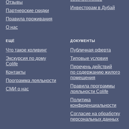
Отзывы
Инвесторам в Дубай
Партнерские скидки
Правила проживания
О нас
ЕЩЁ
ДОКУМЕНТЫ
Что такое коливинг
Публичная оферта
Экскурсия по дому
Типовые условия
Colife
Перечень действий
Контакты
по содержанию жилого
помещения
Программа лояльности
Правила программы
СМИ о нас
лояльности Colife
Политика
конфиденциальности
Согласие на обработку
персональных данных