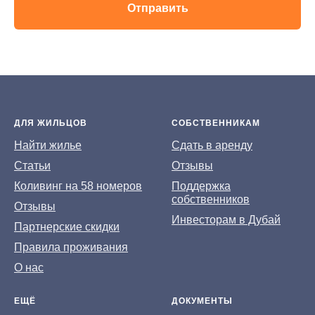
Отправить
ДЛЯ ЖИЛЬЦОВ
СОБСТВЕННИКАМ
На
йти жилье
Сдать в аренду
Статьи
Отзывы
Коливинг на 58 номеров
Поддержка
собственников
Отзывы
Инвесторам в Дубай
Партнерские скидки
Правила проживания
О нас
ЕЩЁ
ДОКУМЕНТЫ