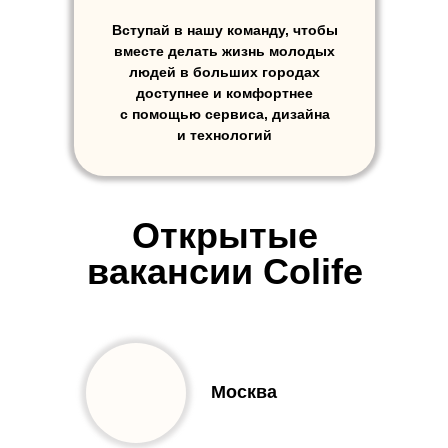
Вступай в нашу команду, чтобы
вместе делать жизнь молодых
людей в больших городах
доступнее и комфортнее
с помощью сервиса, дизайна
и технологий
Открытые
вакансии Colife
Москва