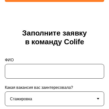
Заполните заявку
в команду Colife
ФИО
Какая вакансия вас заинтересовала?