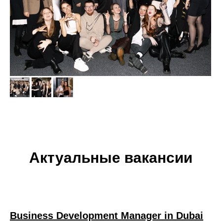
Актуальные вакансии
Business Development Manager in Dubai