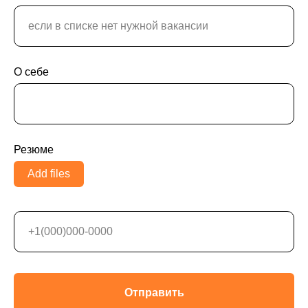
О себе
Резюме
Add files
Отправить