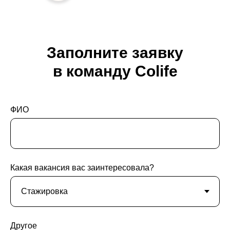
Заполните заявку
в команду Colife
ФИО
Какая вакансия вас заинтересовала?
Другое