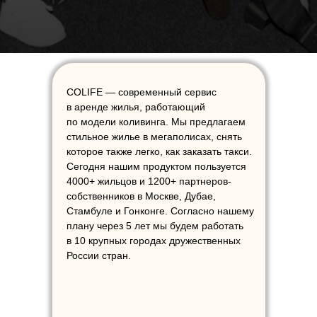
COLIFE — современный сервис
в аренде жилья, работающий
по модели коливинга. Мы предлагаем
стильное жилье в мегаполисах, снять
которое также легко, как заказать такси.
Сегодня нашим продуктом пользуется
4000+ жильцов и 1200+ партнеров-
собственников в Москве, Дубае,
Стамбуле и Гонконге. Согласно нашему
плану через 5 лет мы будем работать
в 10 крупных городах дружественных
России стран.