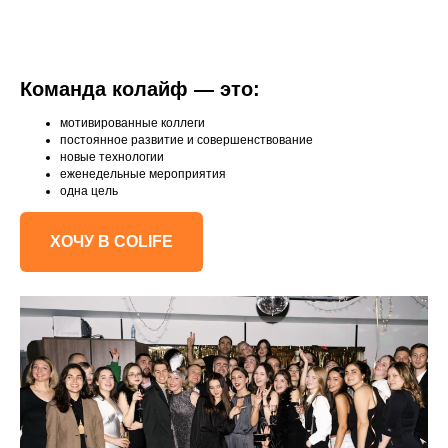
Команда колайф — это:
мотивированные коллеги
постоянное развитие и совершенствование
новые технологии
еженедельные мероприятия
одна цель
ХОЧУ В COLIFE