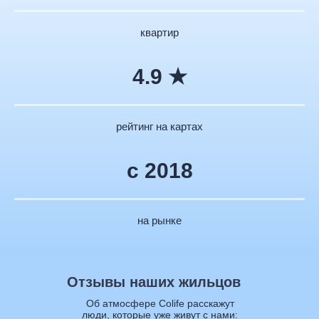
квартир
4.9 ★
рейтинг на картах
с 2018
на рынке
Отзывы наших жильцов
Об атмосфере Colife расскажут
люди, которые уже живут с нами: