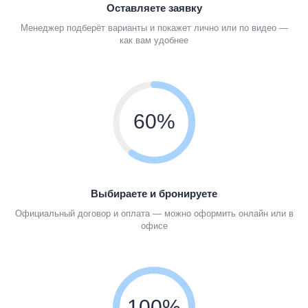
Оставляете заявку
Менеджер подберёт варианты и покажет лично или по видео —
как вам удобнее
60%
Выбираете и бронируете
Официальный договор и оплата — можно оформить онлайн или в
офисе
100%