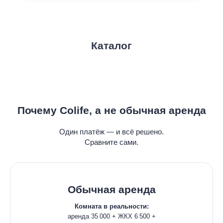
Каталог
Почему Colife, а не обычная аренда
Один платёж — и всё решено.
Сравните сами.
Обычная аренда
Комната в реальности:
аренда 35 000 + ЖКХ 6 500 +