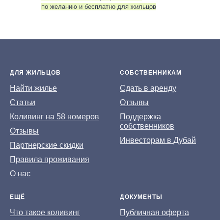
по желанию и бесплатно для жильцов
ДЛЯ ЖИЛЬЦОВ
СОБСТВЕННИКАМ
На
йти жилье
Сдать в аренду
Статьи
Отзывы
Коливинг на 58 номеров
Поддержка
собственников
Отзывы
Инвесторам в Дубай
Партнерские скидки
Правила проживания
О нас
ЕЩЁ
ДОКУМЕНТЫ
Что такое коливинг
Публичная оферта