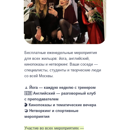
Бесплатные еженедельные мероприятия
для всех жильцов: йога, английский,
кинопоказы и нетворкинг. Ваши соседи —
специалисты, студенты и творческие люди
со всей Москвы.
🧘
Йога — каждую неделю с тренером
🇬🇧 Английский — разговорный клуб
с преподавателем
🎬 Кинопоказы и тематические вечера
🤝 Нетворкинг и спортивные
мероприятия
Участие во всех мероприятиях —