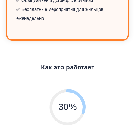
✅ Официальный договор с юрлицом
✅ Бесплатные мероприятия для жильцов
еженедельно
Как это работает
30%