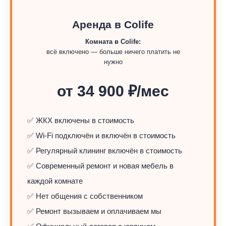
Аренда в Colife
Комната в Colife:
всё включено — больше ничего платить не
нужно
от 34 900 ₽/мес
✅ ЖКХ включены в стоимость
✅ Wi-Fi подключён и включён в стоимость
✅ Регулярный клининг включён в стоимость
✅ Современный ремонт и новая мебель в
каждой комнате
✅ Нет общения с собственником
✅ Ремонт вызываем и оплачиваем мы