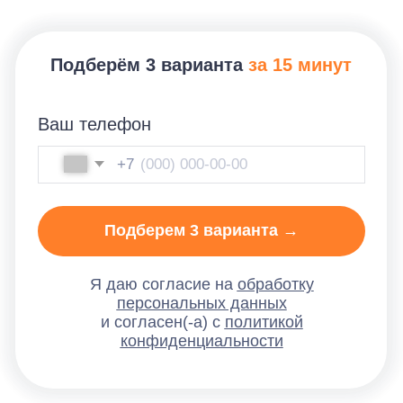
конфиденциальности