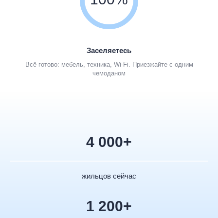
Заселяетесь
Всё готово: мебель, техника, Wi-Fi. Приезжайте с одним
чемоданом
4 000+
жильцов сейчас
1 200+