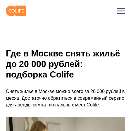
Где в Москве снять жильё
до 20 000 рублей:
подборка Colife
Снять жильё в Москве можно всего за 20 000 рублей в
месяц. Достаточно обратиться в современный сервис
для аренды комнат и спальных мест Colife