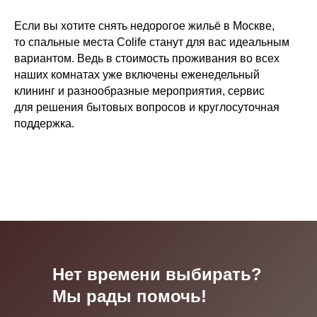
Если вы хотите снять недорогое жильё в Москве,
то спальные места Colife станут для вас идеальным
вариантом. Ведь в стоимость проживания во всех
наших комнатах уже включены еженедельный
клининг и разнообразные мероприятия, сервис
для решения бытовых вопросов и круглосуточная
поддержка.
Нет времени выбирать?
Мы рады помочь!