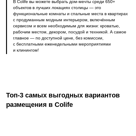
В Colife вы можете выбрать дом-мечты среди 650+
объектов в лучших локациях столицы — это
функциональные комнаты и спальные места в квартирах
с продуманным модным интерьером, включённым
сервисом и всем необходимым для жизни: кроватью,
рабочим местом, декором, посудой и техникой. А самое
главное — по доступной цене, без комиссии,
с бесплатными еженедельными мероприятиями
и клинингом!
Топ-3 самых выгодных вариантов
размещения в Colife