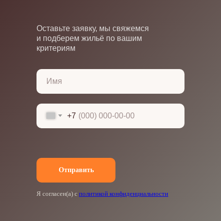
Оставьте заявку, мы свяжемся
и подберем жильё по вашим
критериям
+7
Отправить
Я согласен(а) с
политикой конфиденциальности