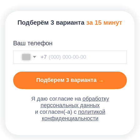
конфиденциальности