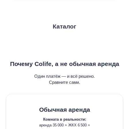
Каталог
Почему Colife, а не обычная аренда
Один платёж — и всё решено.
Сравните сами.
Обычная аренда
Комната в реальности:
аренда 35 000 + ЖКХ 6 500 +