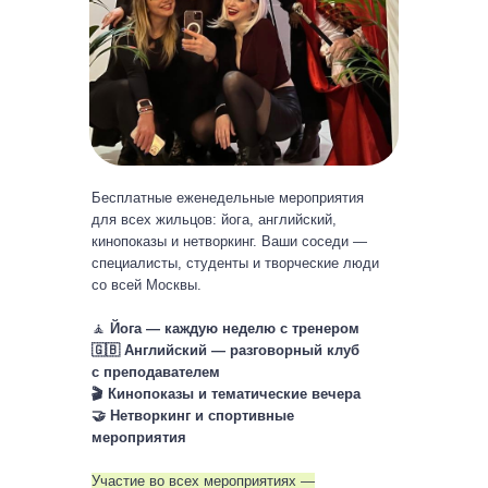
Бесплатные еженедельные мероприятия
для всех жильцов: йога, английский,
кинопоказы и нетворкинг. Ваши соседи —
специалисты, студенты и творческие люди
со всей Москвы.
🧘
Йога — каждую неделю с тренером
🇬🇧 Английский — разговорный клуб
с преподавателем
🎬 Кинопоказы и тематические вечера
🤝 Нетворкинг и спортивные
мероприятия
Участие во всех мероприятиях —