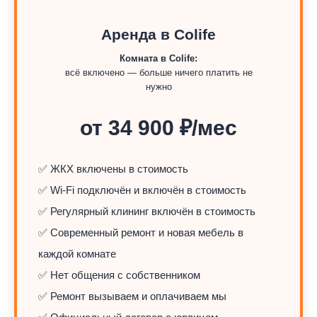
Аренда в Colife
Комната в Colife:
всё включено — больше ничего платить не
нужно
от 34 900 ₽/мес
✅ ЖКХ включены в стоимость
✅ Wi-Fi подключён и включён в стоимость
✅ Регулярный клининг включён в стоимость
✅ Современный ремонт и новая мебель в
каждой комнате
✅ Нет общения с собственником
✅ Ремонт вызываем и оплачиваем мы