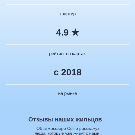
квартир
4.9 ★
рейтинг на картах
с 2018
на рынке
Отзывы наших жильцов
Об атмосфере Colife расскажут
люди, которые уже живут с нами: