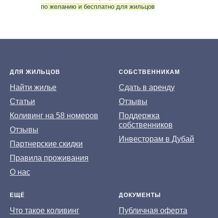
по желанию и бесплатно для жильцов
ДЛЯ ЖИЛЬЦОВ
СОБСТВЕННИКАМ
На
йти жилье
Сдать в аренду
Статьи
Отзывы
Коливинг на 58 номеров
Поддержка
собственников
Отзывы
Инвесторам в Дубай
Партнерские скидки
Правила проживания
О нас
ЕЩЁ
ДОКУМЕНТЫ
Что такое коливинг
Публичная оферта