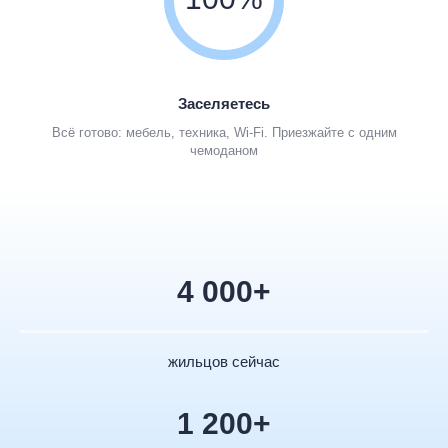
Заселяетесь
Всё готово: мебель, техника, Wi-Fi. Приезжайте с одним
чемоданом
4 000+
жильцов сейчас
1 200+