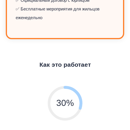
✅ Официальный договор с юрлицом
✅ Бесплатные мероприятия для жильцов
еженедельно
Как это работает
30%