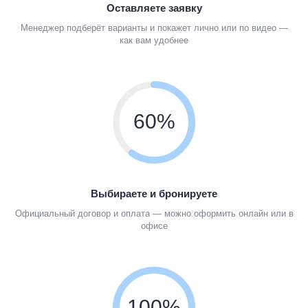
Оставляете заявку
Менеджер подберёт варианты и покажет лично или по видео —
как вам удобнее
60%
Выбираете и бронируете
Официальный договор и оплата — можно оформить онлайн или в
офисе
100%