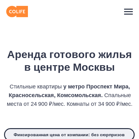
Аренда готового жилья
в центре Москвы
Стильные квартиры
у метро
Проспект Мира,
Красносельская, Комсомольская.
Спальные
места от 24 900 ₽/мес. Комнаты от 34 900 ₽/мес.
Фиксированная цена от компании: без сюрпризов
Договор с юрлицом