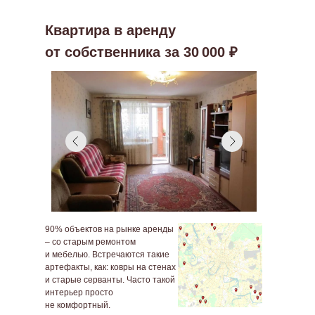
Квартира в аренду
от собственника за 30 000
₽
90% объектов на рынке аренды
– со старым ремонтом
и мебелью. Встречаются такие
артефакты, как: ковры на стенах
и старые серванты. Часто такой
интерьер просто
не комфортный.