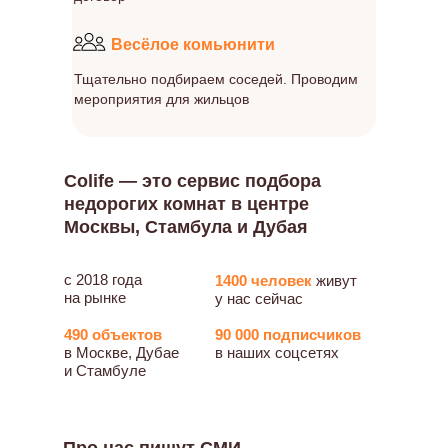
Весёлое комьюнити
Тщательно подбираем соседей. Проводим
мероприятия для жильцов
Colife — это сервис подбора
недорогих комнат в центре
Москвы, Стамбула и Дубая
с 2018 года
1400 человек
живут
на рынке
у нас сейчас
490 объектов
90 000 подписчиков
в Москве, Дубае
в наших соцсетях
и Стамбуле