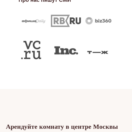
Про нас пишут СМИ
Арендуйте
комнату в центре Москвы