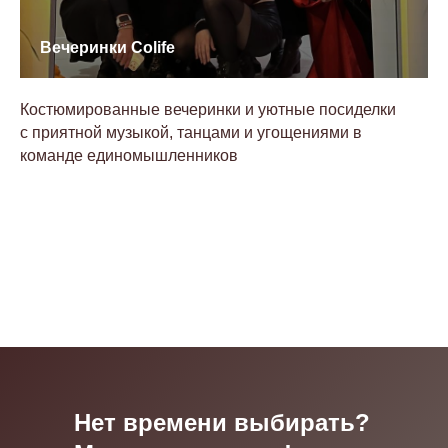
Вечеринки Colife
Костюмированные вечеринки и уютные посиделки
с приятной музыкой, танцами и угощениями в
команде единомышленников
Нет времени выбирать?