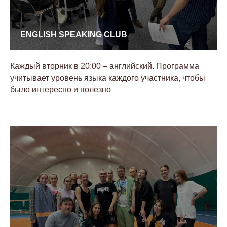
ENGLISH SPEAKING CLUB
Каждый вторник в 20:00 – английский. Программа
учитывает уровень языка каждого участника, чтобы
было интересно и полезно