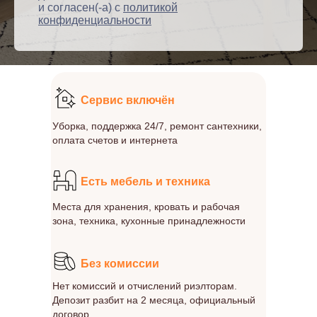
и согласен(-а) с
политикой
конфиденциальности
Сервис включён
Уборка, поддержка 24/7, ремонт сантехники,
оплата счетов и интернета
Есть мебель и техника
Места для хранения, кровать и рабочая
зона, техника, кухонные принадлежности
Без комиссии
Нет комиссий и отчислений риэлторам.
Депозит разбит на 2 месяца, официальный
договор