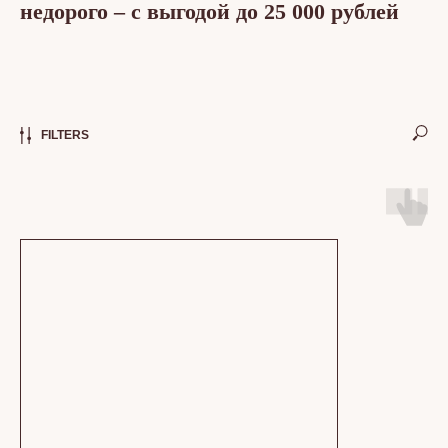
недорого
– с выгодой до 25 000 рублей
FILTERS