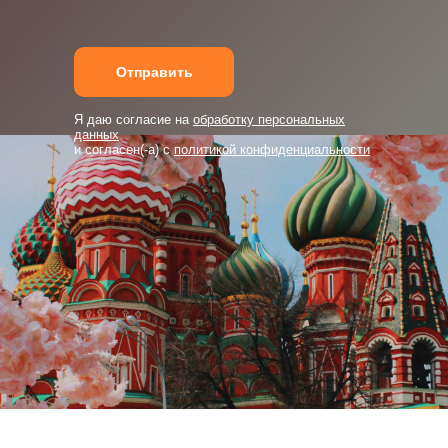
Отправить
Я даю согласие на
обработку персональных
данных
и согласен(-а) с
политикой конфиденциальности