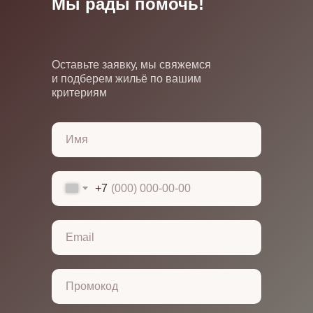
Мы рады помочь!
Оставьте заявку, мы свяжемся
и подберем жильё по вашим
критериям
+7