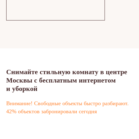
Снимайте стильную комнату в центре
Москвы с бесплатным интернетом
и уборкой
Внимание! Свободные объекты быстро разбирают.
42% объектов забронировали сегодня