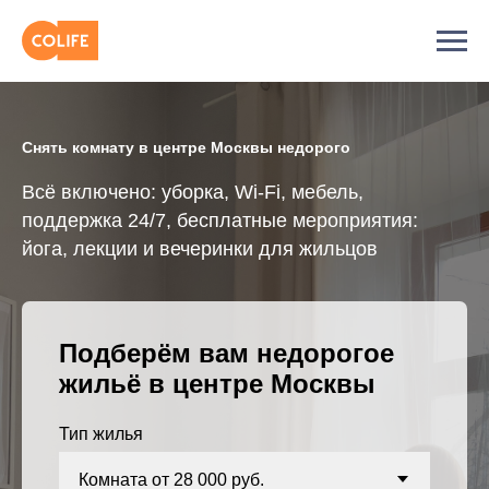
Снять комнату в центре Москвы недорого
Всё включено: уборка, Wi-Fi, мебель,
поддержка 24/7, бесплатные мероприятия:
йога, лекции и вечеринки для жильцов
Подберём вам недорогое
жильё в центре Москвы
Тип жилья