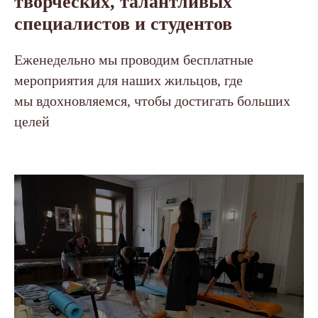
творческих, талантливых
специалистов и студентов
Еженедельно мы проводим бесплатные
мероприятия для наших жильцов, где
мы вдохновляемся, чтобы достигать больших
целей