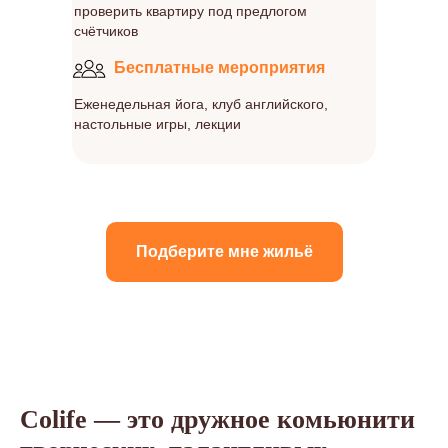
проверить квартиру под предлогом
счётчиков
Бесплатные мероприятия
Еженедельная йога, клуб английского,
настольные игры, лекции
Подберите мне жильё
Colife — это дружное комьюнити