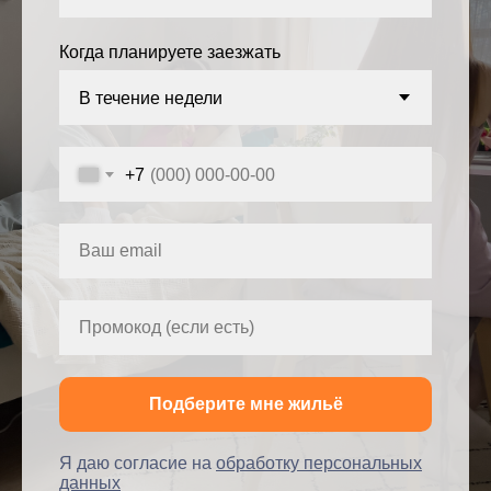
Когда планируете заезжать
+7
Ваш email
Промокод (если есть)
Подберите мне жильё
Я даю согласие на
обработку персональных
данных