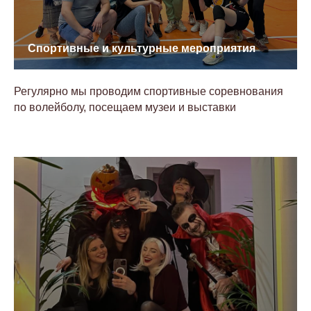
Спортивные и культурные мероприятия
Регулярно мы проводим спортивные соревнования
по волейболу, посещаем музеи и выставки