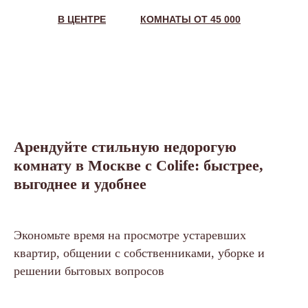
В ЦЕНТРЕ
КОМНАТЫ ОТ 45 000
Арендуйте стильную недорогую
комнату в Москве с Colife: быстрее,
выгоднее и удобнее
Экономьте время на просмотре устаревших
квартир, общении с собственниками, уборке и
решении бытовых вопросов