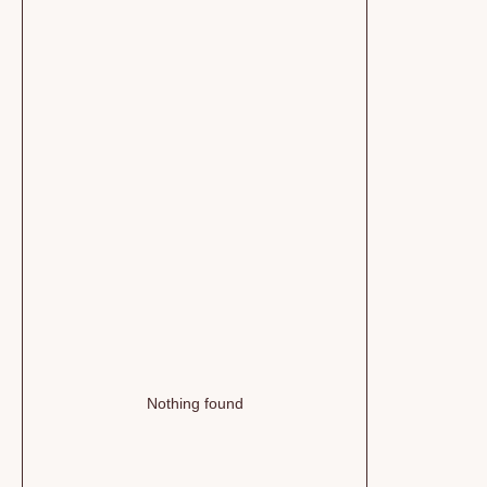
Nothing found