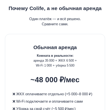
Почему Colife, а не обычная аренда
Один платёж — и всё решено.
Сравните сами.
Обычная аренда
Комната в реальности:
аренда 35 000 + ЖКХ 6 500 +
Wi-Fi 1 000 + уборка 5 500
~48 000 ₽/мес
❌ ЖКХ оплачиваете отдельно (+5 000–8 000 ₽)
❌ Wi-Fi подключаете и оплачиваете сами
❌ Уборка за свой счёт (~5 500 ₽/мес)