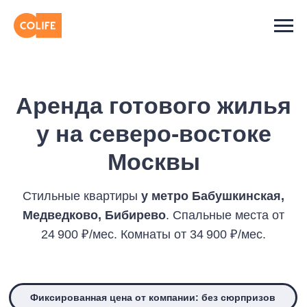
Аренда готового жилья
у на северо-востоке
Москвы
Стильные квартиры
у метро Бабушкинская,
Медведково, Бибирево
. Спальные места от
24 900 ₽/мес. Комнаты от 34 900 ₽/мес.
Фиксированная цена от компании: без сюрпризов
Договор с юрлицом