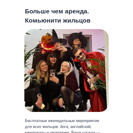
Больше чем аренда.
Комьюнити жильцов
Бесплатные еженедельные мероприятия
для всех жильцов: йога, английский,
кинопоказы и нетворкинг. Ваши соседи —