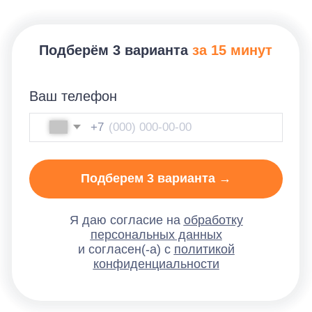
конфиденциальности