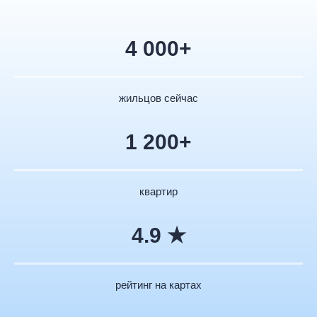
4 000+
жильцов сейчас
1 200+
квартир
4.9 ★
рейтинг на картах