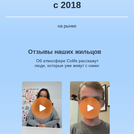
с 2018
на рынке
Отзывы наших жильцов
Об атмосфере Colife расскажут
люди, которые уже живут с нами: