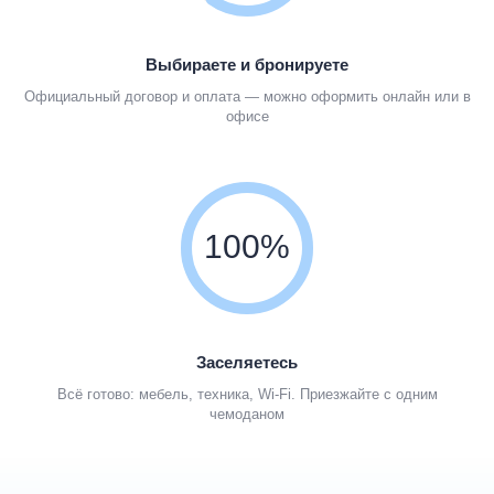
Выбираете и бронируете
Официальный договор и оплата — можно оформить онлайн или в
офисе
100%
Заселяетесь
Всё готово: мебель, техника, Wi-Fi. Приезжайте с одним
чемоданом