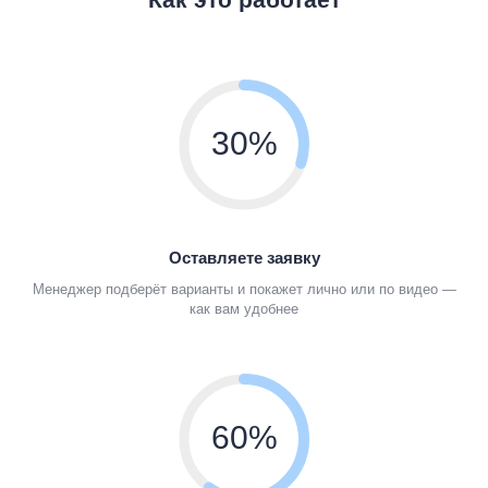
30%
Оставляете заявку
Менеджер подберёт варианты и покажет лично или по видео —
как вам удобнее
60%