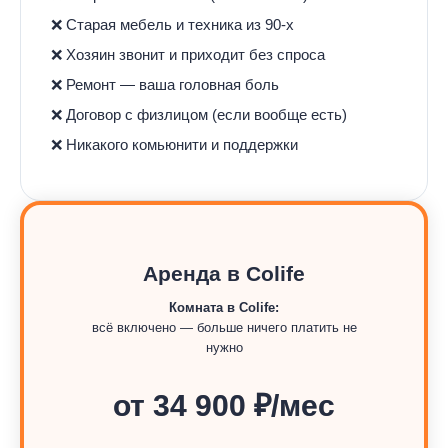
❌ Старая мебель и техника из 90-х
❌ Хозяин звонит и приходит без спроса
❌ Ремонт — ваша головная боль
❌ Договор с физлицом (если вообще есть)
❌ Никакого комьюнити и поддержки
Аренда в Colife
Комната в Colife:
всё включено — больше ничего платить не
нужно
от 34 900 ₽/мес