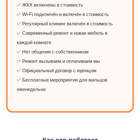
✅ ЖКХ включены в стоимость
✅ Wi-Fi подключён и включён в стоимость
✅ Регулярный клининг включён в стоимость
✅ Современный ремонт и новая мебель в
каждой комнате
✅ Нет общения с собственником
✅ Ремонт вызываем и оплачиваем мы
✅ Официальный договор с юрлицом
✅ Бесплатные мероприятия для жильцов
еженедельно
Как это работает