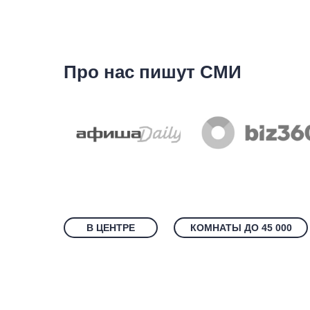
Про нас пишут СМИ
В ЦЕНТРЕ
КОМНАТЫ ДО 45 000