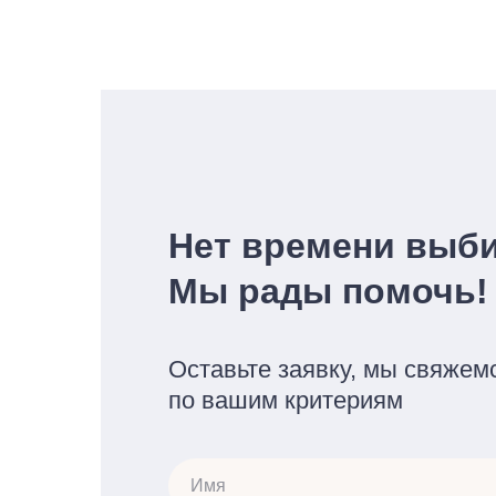
Нет времени выб
Мы рады помочь!
Оставьте заявку, мы свяжем
по вашим критериям