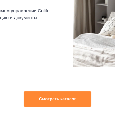
мом управлении Colife.
цию и документы.
Смотреть каталог