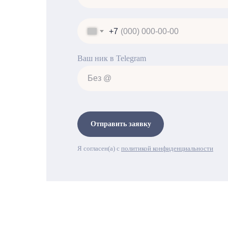
+7
Ваш ник в Telegram
Отправить заявку
Я согласен(а) с
политикой конфиденциальности