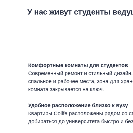
У нас живут студенты вед
Комфортные комнаты для студентов
Современный ремонт и стильный дизайн.
спальное и рабочее места, зона для хра
комната закрывается на ключ.
Удобное расположение близко к вузу
Квартиры Colife расположены рядом со с
добираться до университета быстро и без