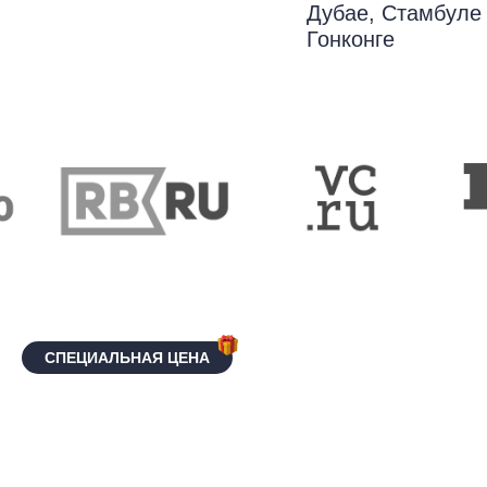
Дубае, Стамбуле
Гонконге
СПЕЦИАЛЬНАЯ ЦЕНА