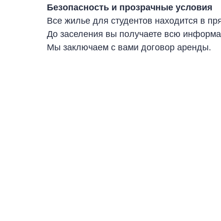
Безопасность и прозрачные условия
Все жилье для студентов находится в пря
До заселения вы получаете всю информа
Мы заключаем с вами договор аренды.