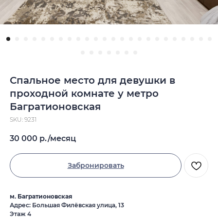
Спальное место для девушки в
проходной комнате у метро
Багратионовская
SKU:
9231
30 000
р./месяц
Забронировать
м. Багратионовская
Адрес: Большая Филёвская улица, 13
Этаж 4