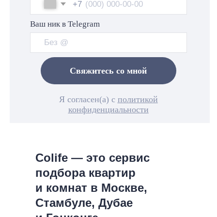
Colife — это сервис
подбора квартир
и комнат в Москве,
В ЦЕНТРЕ
КОМНАТЫ ДО 45 000
Стамбуле, Дубае
СПЕЦИАЛЬНАЯ ЦЕНА