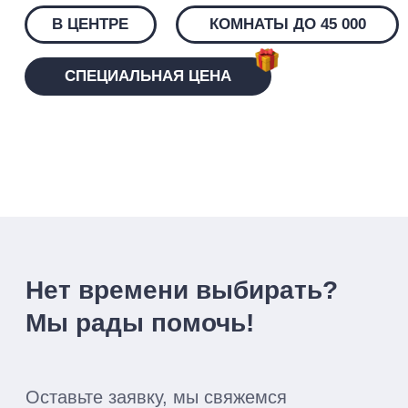
Отправить заявку
Я согласен(а) с
политикой конфиденциальности