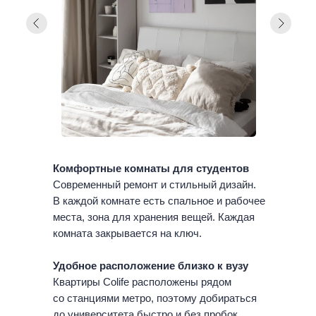
Комфортные комнаты для студентов
Современный ремонт и стильный дизайн.
В каждой комнате есть спальное и рабочее
места, зона для хранения вещей. Каждая
комната закрывается на ключ.
Удобное расположение близко к вузу
Квартиры Colife расположены рядом
со станциями метро, поэтому добираться
до университета быстро и без пробок.