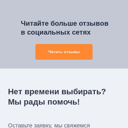
Читайте больше отзывов
в социальных сетях
Читать отзывы