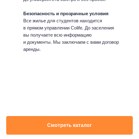
Безопасность и прозрачные условия
Все жилье для студентов находится
в прямом управлении Colife. До заселения
вы получаете всю информацию
и документы. Мы заключаем с вами договор
аренды.
Смотреть каталог