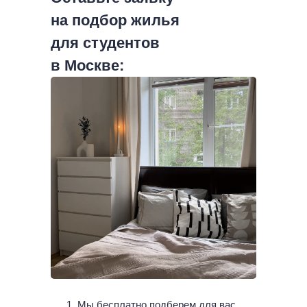
на подбор жилья
для студентов
в Москве:
Мы бесплатно подберем для вас