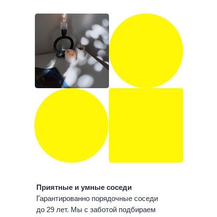
Приятные и умные соседи
Гарантированно порядочные соседи
до 29 лет. Мы с заботой подбираем