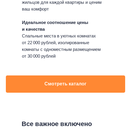
жильцов для каждой квартиры и ценим
ваш комфорт
Идеальное соотношение цены
и качества
Спальные места в уютных комнатах
от 22 000 рублей, изолированные
комнаты с одноместным размещением
от 30 000 рублей
Смотреть каталог
Все важное включено