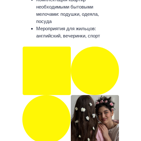
необходимыми бытовыми
мелочами: подушки, одеяла,
посуда
Мероприятия для жильцов:
английский, вечеринки, спорт