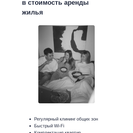
в стоимость аренды
жилья
Регулярный клининг общих зон
Быстрый Wi-Fi
Комплектация квартир