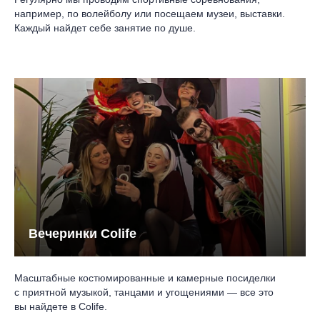
например, по волейболу или посещаем музеи, выставки.
Каждый найдет себе занятие по душе.
Вечеринки Colife
Масштабные костюмированные и камерные посиделки
с приятной музыкой, танцами и угощениями — все это
вы найдете в Colife.