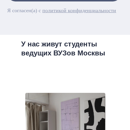
У нас живут студенты
ведущих ВУЗов Москвы