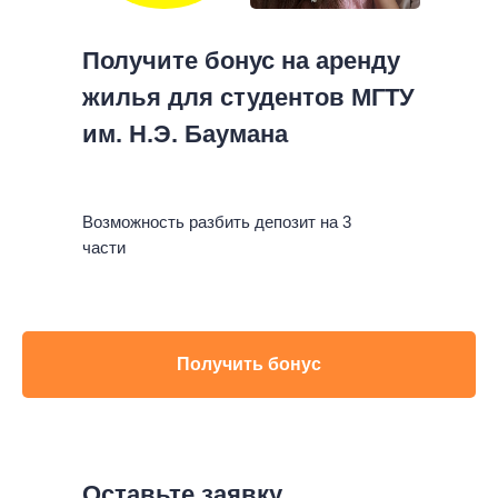
Получите бонус на аренду
жилья для студентов МГТУ
им. Н.Э. Баумана
Возможность разбить депозит на 3
части
Получить бонус
Оставьте заявку