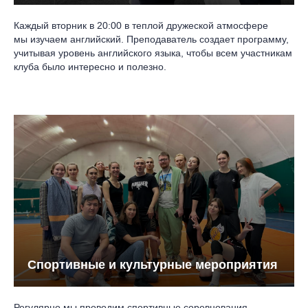
Каждый вторник в 20:00 в теплой дружеской атмосфере
мы изучаем английский. Преподаватель создает программу,
учитывая уровень английского языка, чтобы всем участникам
клуба было интересно и полезно.
Спортивные и культурные мероприятия
Регулярно мы проводим спортивные соревнования,