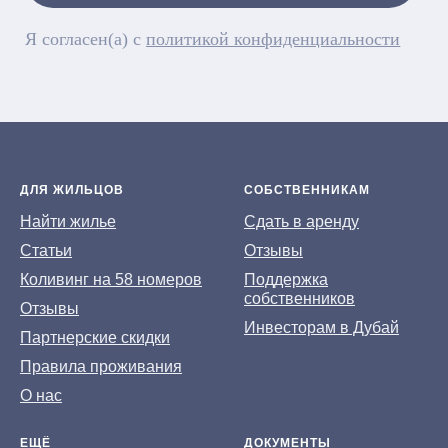
ДЛЯ ЖИЛЬЦОВ
СОБСТВЕННИКАМ
На
йти жилье
Сдать в аренду
Статьи
Отзывы
Коливинг на 58 номеров
Поддержка
собственников
Отзывы
Инвесторам в Дубай
Партнерские скидки
Правила проживания
О нас
ЕЩЁ
ДОКУМЕНТЫ