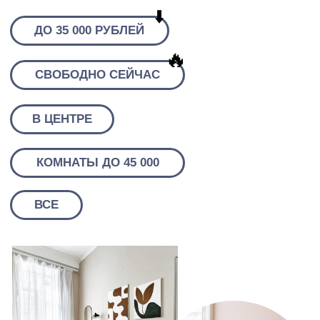
⬇️
ДО 35 000 РУБЛЕЙ
🔥
СВОБОДНО СЕЙЧАС
В ЦЕНТРЕ
КОМНАТЫ ДО 45 000
ВСЕ