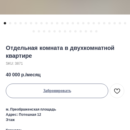
Отдельная комната в двухкомнатной
квартире
SKU:
3871
40 000
р./месяц
Забронировать
м. Преображенская площадь
Адрес: Потешная 12
Этаж