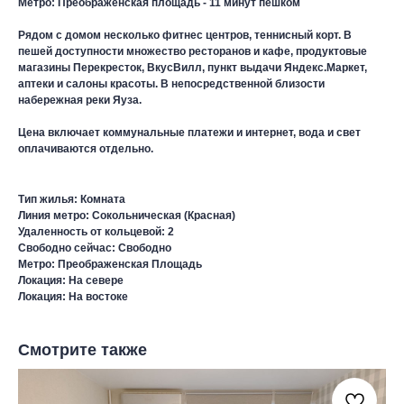
Метро: Преображенская площадь - 11 минут пешком
Рядом с домом несколько фитнес центров, теннисный корт. В
пешей доступности множество ресторанов и кафе, продуктовые
магазины Перекресток, ВкусВилл, пункт выдачи Яндекс.Маркет,
аптеки и салоны красоты. В непосредственной близости
набережная реки Яуза.
Цена включает коммунальные платежи и интернет, вода и свет
оплачиваются отдельно.
Тип жилья: Комната
Линия метро: Сокольническая (Красная)
Удаленность от кольцевой: 2
Свободно сейчас: Свободно
Метро: Преображенская Площадь
Локация: На севере
Локация: На востоке
Смотрите также