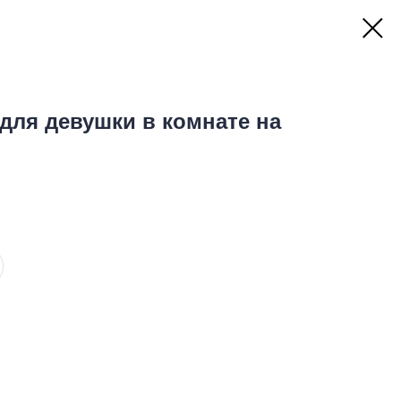
для девушки в комнате на