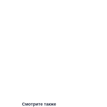
Смотрите также