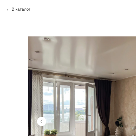
В каталог