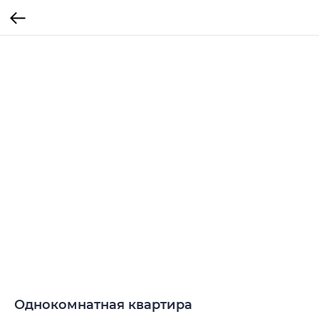
Однокомнатная квартира